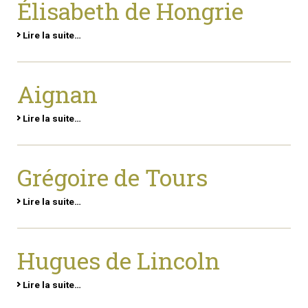
Élisabeth de Hongrie
Lire la suite…
Aignan
Lire la suite…
Grégoire de Tours
Lire la suite…
Hugues de Lincoln
Lire la suite…