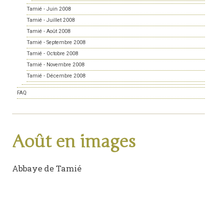
Tamié - Juin 2008
Tamié - Juillet 2008
Tamié - Août 2008
Tamié - Septembre 2008
Tamié - Octobre 2008
Tamié - Novembre 2008
Tamié - Décembre 2008
FAQ
Août en images
Abbaye de Tamié