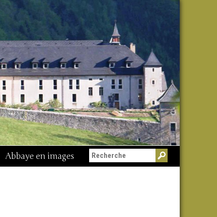
Abbaye en images