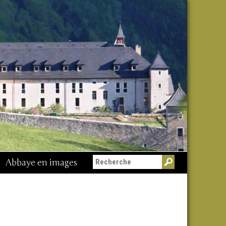
Abbaye en images