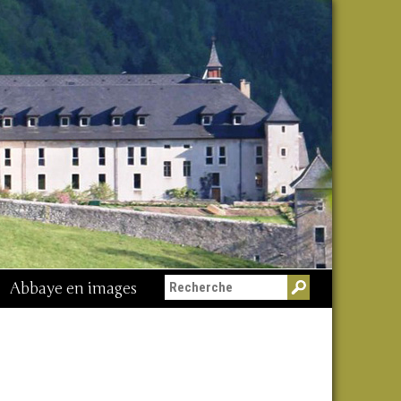
Abbaye en images