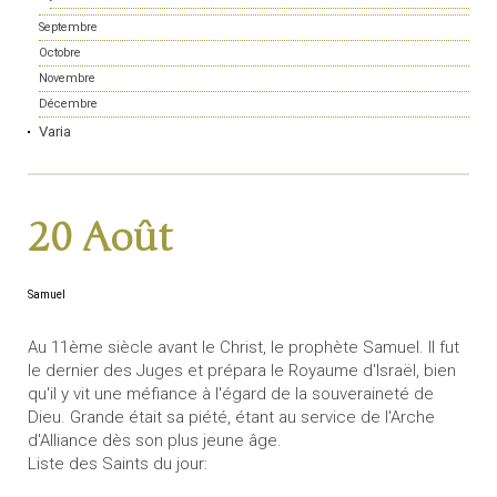
Septembre
Octobre
Novembre
Décembre
Varia
20 Août
Samuel
Au 11ème siècle avant le Christ, le prophète Samuel. Il fut
le dernier des Juges et prépara le Royaume d'Israël, bien
qu'il y vit une méfiance à l'égard de la souveraineté de
Dieu. Grande était sa piété, étant au service de l'Arche
d'Alliance dès son plus jeune âge.
Liste des Saints du jour: