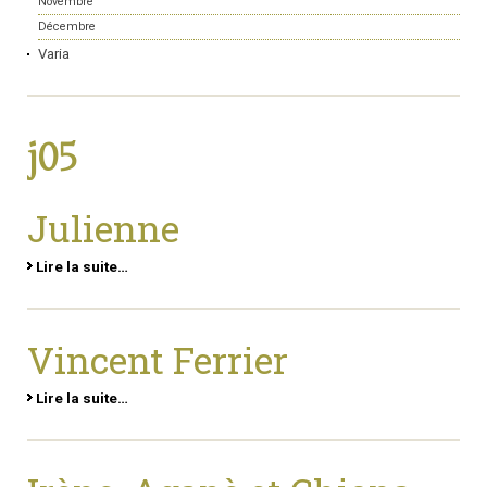
Novembre
Décembre
Varia
j05
Julienne
Lire la suite…
Vincent Ferrier
Lire la suite…