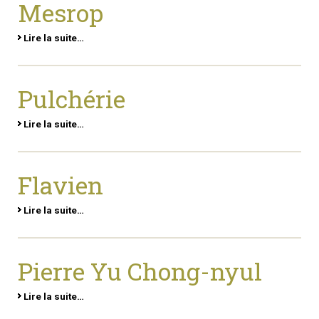
Mesrop
Lire la suite…
Pulchérie
Lire la suite…
Flavien
Lire la suite…
Pierre Yu Chong-nyul
Lire la suite…