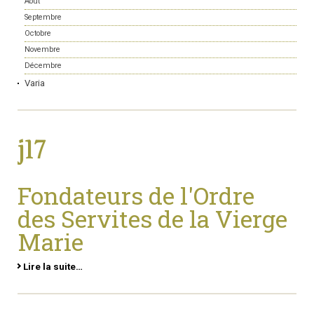
Août
Septembre
Octobre
Novembre
Décembre
Varia
j17
Fondateurs de l'Ordre
des Servites de la Vierge
Marie
Lire la suite…