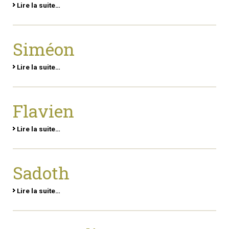
Lire la suite…
Siméon
Lire la suite…
Flavien
Lire la suite…
Sadoth
Lire la suite…