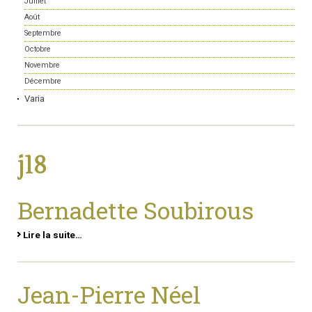
Juillet
Août
Septembre
Octobre
Novembre
Décembre
Varia
j18
Bernadette Soubirous
Lire la suite…
Jean-Pierre Néel