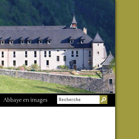
Abbaye en images