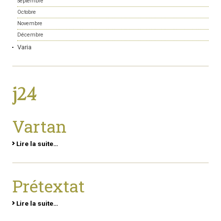
Septembre
Octobre
Novembre
Décembre
Varia
j24
Vartan
Lire la suite…
Prétextat
Lire la suite…