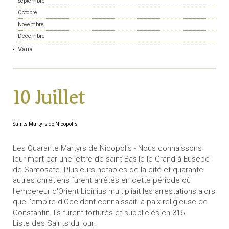
Septembre
Octobre
Novembre
Décembre
Varia
10 Juillet
Saints Martyrs de Nicopolis
Les Quarante Martyrs de Nicopolis - Nous connaissons
leur mort par une lettre de saint Basile le Grand à Eusèbe
de Samosate. Plusieurs notables de la cité et quarante
autres chrétiens furent arrêtés en cette période où
l'empereur d'Orient Licinius multipliait les arrestations alors
que l'empire d'Occident connaissait la paix religieuse de
Constantin. Ils furent torturés et suppliciés en 316.
Liste des Saints du jour: