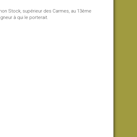
Simon Stock, supérieur des Carmes, au 13ème
gneur à qui le porterait.