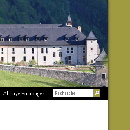
Abbaye en images