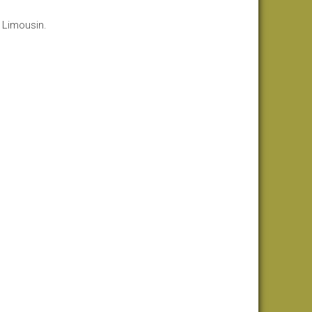
 Limousin.