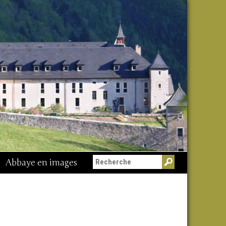
Abbaye en images