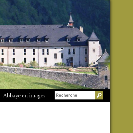
Abbaye en images