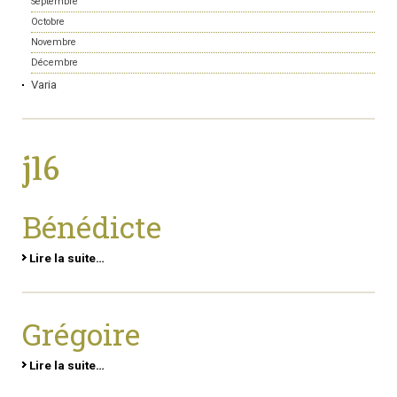
Septembre
Octobre
Novembre
Décembre
Varia
j16
Bénédicte
Lire la suite…
Grégoire
Lire la suite…