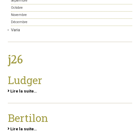
Septembre
Octobre
Novembre
Décembre
Varia
j26
Ludger
Lire la suite…
Bertilon
Lire la suite…