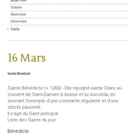
Septembre
Octobre
Novembre
Décembre
Varia
16 Mars
Sainte Bénédicte
Sainte Bénédicte (+ 1260) - Elle rejoignit sainte Claire au
couvent de Saint-Damien à Assise et lui succéda, en
donnant l'exemple d'une constante régularité et d'une
stricte pauvreté.
Il s'agit du Saint principal
Liste des Saints du jour:
Bénédicte