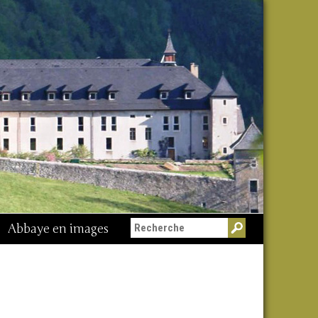
Abbaye en images