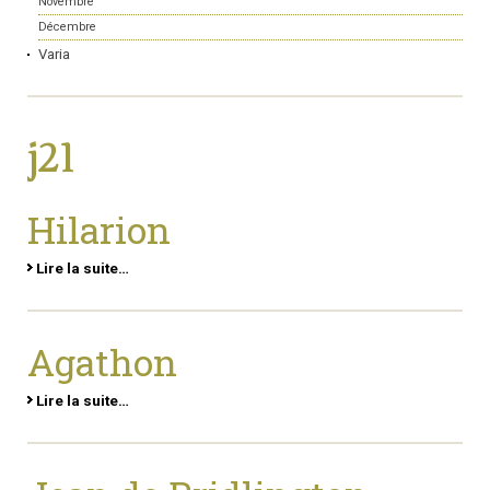
Novembre
Décembre
Varia
j21
Hilarion
Lire la suite…
Agathon
Lire la suite…