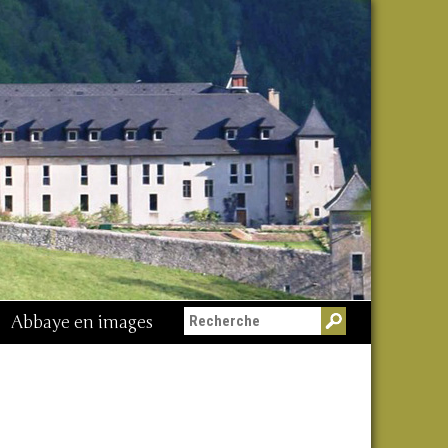
Abbaye en images