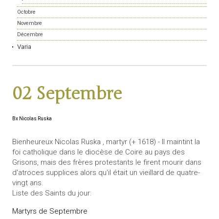
Octobre
Novembre
Décembre
Varia
02 Septembre
Bx Nicolas Ruska
Bienheureux Nicolas Ruska , martyr (+ 1618) - Il maintint la
foi catholique dans le diocèse de Coire au pays des
Grisons, mais des frères protestants le firent mourir dans
d'atroces supplices alors qu'il était un vieillard de quatre-
vingt ans.
Liste des Saints du jour:
Martyrs de Septembre