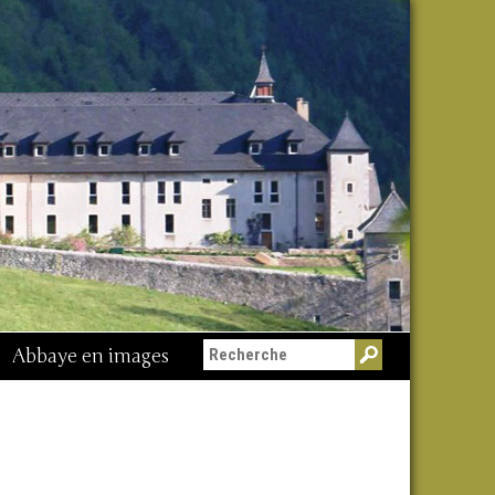
Abbaye en images