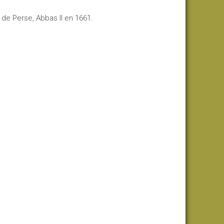
h de Perse, Abbas II en 1661.