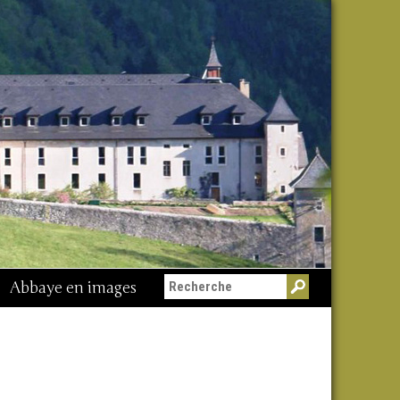
Abbaye en images