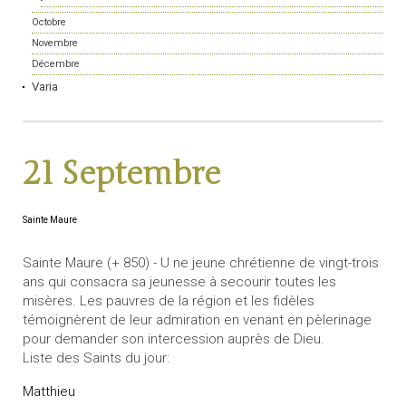
Octobre
Novembre
Décembre
Varia
21 Septembre
Sainte Maure
Sainte Maure (+ 850) - U ne jeune chrétienne de vingt-trois
ans qui consacra sa jeunesse à secourir toutes les
misères. Les pauvres de la région et les fidèles
témoignèrent de leur admiration en venant en pèlerinage
pour demander son intercession auprès de Dieu.
Liste des Saints du jour:
Matthieu