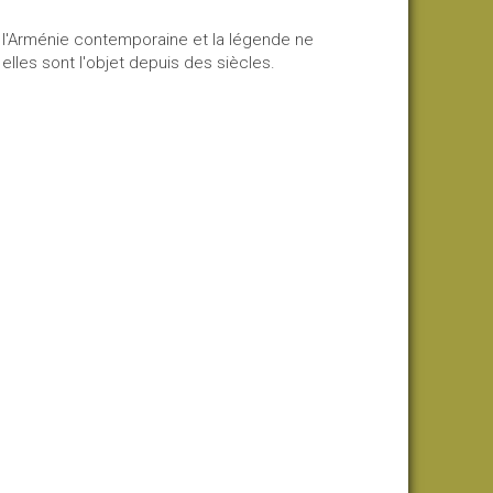
ns l'Arménie contemporaine et la légende ne
elles sont l'objet depuis des siècles.