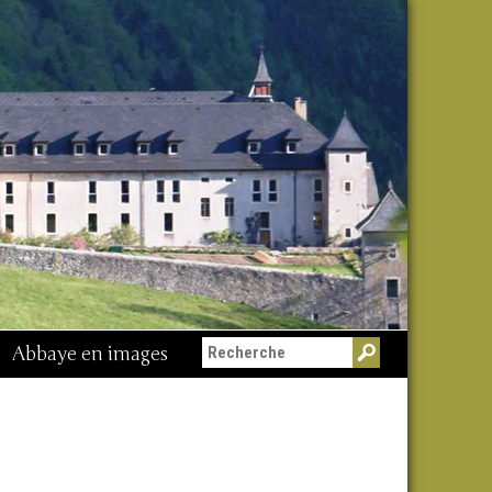
Abbaye en images