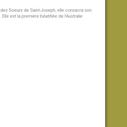
e des Soeurs de Saint-Joseph, elle consacra son
lle est la première béatifiée de l'Australie.