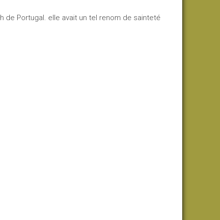
 de Portugal. elle avait un tel renom de sainteté