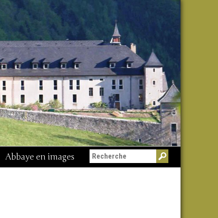
Abbaye en images