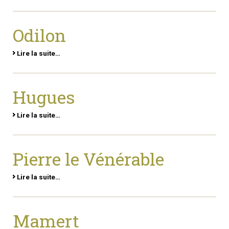
Odilon
Lire la suite…
Hugues
Lire la suite…
Pierre le Vénérable
Lire la suite…
Mamert