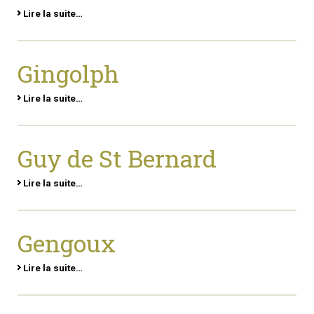
Lire la suite…
Gingolph
Lire la suite…
Guy de St Bernard
Lire la suite…
Gengoux
Lire la suite…