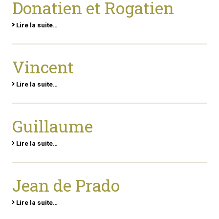
Donatien et Rogatien
Lire la suite…
Vincent
Lire la suite…
Guillaume
Lire la suite…
Jean de Prado
Lire la suite…