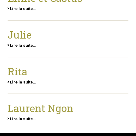
Lire la suite…
Julie
Lire la suite…
Rita
Lire la suite…
Laurent Ngon
Lire la suite…