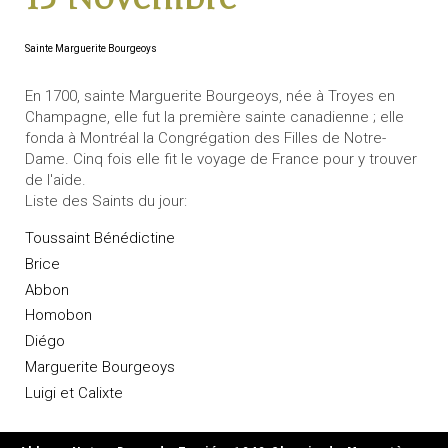
Sainte Marguerite Bourgeoys
En 1700, sainte Marguerite Bourgeoys, née à Troyes en
Champagne, elle fut la première sainte canadienne ; elle
fonda à Montréal la Congrégation des Filles de Notre-
Dame. Cinq fois elle fit le voyage de France pour y trouver
de l'aide.
Liste des Saints du jour:
Toussaint Bénédictine
Brice
Abbon
Homobon
Diégo
Marguerite Bourgeoys
Luigi et Calixte