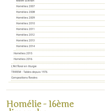
Maître Eckhart
Homélies 2007
Homélies 2008
Homélies 2009
Homélies 2010
Homélies 2011
Homélies 2012
Homélies 2013
Homélies 2014
Homélies 2015
Homélies 2016
L'Art floral en liturgie
TRIREM - Tables depuis 1976
Compositions florales
Homélie - 16ème