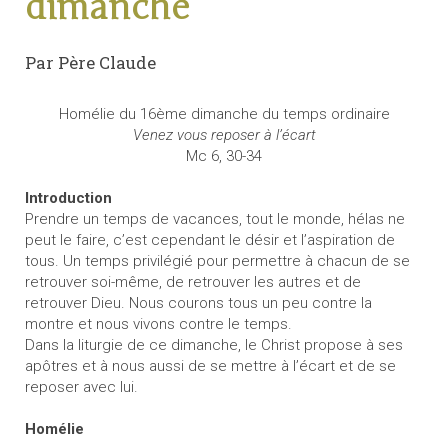
dimanche
Par Père Claude
Homélie du 16ème dimanche du temps ordinaire
Venez vous reposer à l’écart
Mc 6, 30-34
Introduction
Prendre un temps de vacances, tout le monde, hélas ne
peut le faire, c’est cependant le désir et l’aspiration de
tous. Un temps privilégié pour permettre à chacun de se
retrouver soi-même, de retrouver les autres et de
retrouver Dieu. Nous courons tous un peu contre la
montre et nous vivons contre le temps.
Dans la liturgie de ce dimanche, le Christ propose à ses
apôtres et à nous aussi de se mettre à l’écart et de se
reposer avec lui.
Homélie