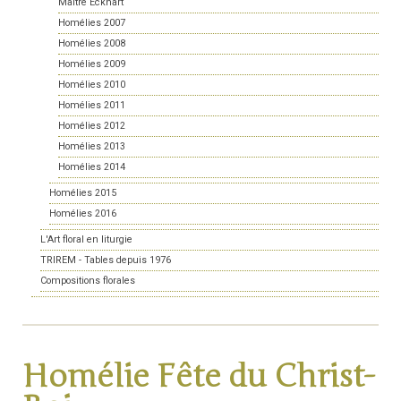
Maître Eckhart
Homélies 2007
Homélies 2008
Homélies 2009
Homélies 2010
Homélies 2011
Homélies 2012
Homélies 2013
Homélies 2014
Homélies 2015
Homélies 2016
L'Art floral en liturgie
TRIREM - Tables depuis 1976
Compositions florales
Homélie Fête du Christ-