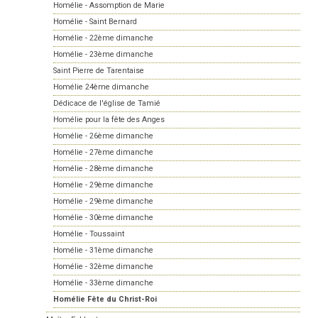
Homélie - Assomption de Marie
Homélie - Saint Bernard
Homélie - 22ème dimanche
Homélie - 23ème dimanche
Saint Pierre de Tarentaise
Homélie 24ème dimanche
Dédicace de l'église de Tamié
Homélie pour la fête des Anges
Homélie - 26ème dimanche
Homélie - 27ème dimanche
Homélie - 28ème dimanche
Homélie - 29ème dimanche
Homélie - 29ème dimanche
Homélie - 30ème dimanche
Homélie - Toussaint
Homélie - 31ème dimanche
Homélie - 32ème dimanche
Homélie - 33ème dimanche
Homélie Fête du Christ-Roi