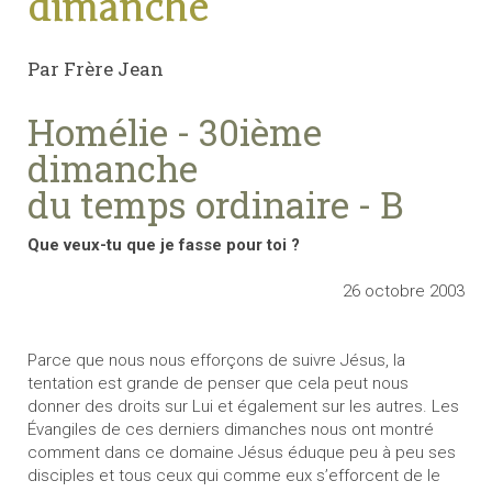
dimanche
Par Frère Jean
Homélie - 30ième
dimanche
du temps ordinaire - B
Que veux-tu que je fasse pour toi ?
26 octobre 2003
Parce que nous nous efforçons de suivre Jésus, la
tentation est grande de penser que cela peut nous
donner des droits sur Lui et également sur les autres. Les
Évangiles de ces derniers dimanches nous ont montré
comment dans ce domaine Jésus éduque peu à peu ses
disciples et tous ceux qui comme eux s’efforcent de le