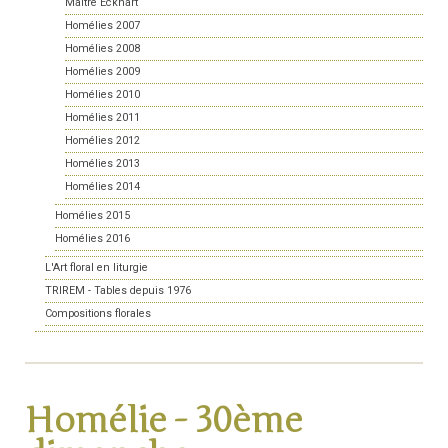
Maître Eckhart
Homélies 2007
Homélies 2008
Homélies 2009
Homélies 2010
Homélies 2011
Homélies 2012
Homélies 2013
Homélies 2014
Homélies 2015
Homélies 2016
L'Art floral en liturgie
TRIREM - Tables depuis 1976
Compositions florales
Homélie - 30ème