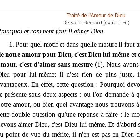
Traité de l'Amour de Dieu
De saint Bernard
(extrait 1-6)
ourquoi et comment faut-il aimer Dieu.
1. Pour quel motif et dans quelle mesure il faut
e notre amour pour Dieu, c'est Dieu lui-même et 
amour, c'est d'aimer sans mesure
(1). Nous avons 
ieu pour lui-même; il n'est rien de plus juste, i
vantageux. En effet, cette question : Pourquoi dev
e présente sous deux aspects : ou l'on demande à qu
otre amour, ou bien quel avantage nous trouvons à l
ette double question qu'une réponse à faire : le mo
evons aimer Dieu, c'est Dieu lui-même. Et d'abord 
u point de vue du mérite, il n'en est pas en Dieu 