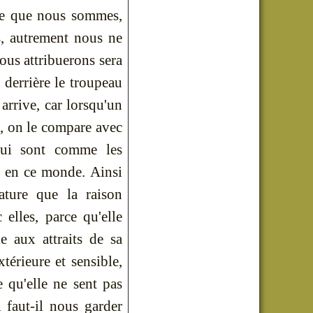
ce que nous sommes,
, autrement nous ne
ous attribuerons sera
 derrière le troupeau
 arrive, car lorsqu'un
, on le compare avec
qui sont comme les
e en ce monde. Ainsi
ature que la raison
elles, parce qu'elle
e aux attraits de sa
térieure et sensible,
e qu'elle ne sent pas
 faut-il nous garder