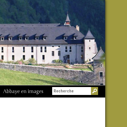
Abbaye en images