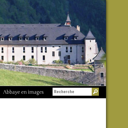
Abbaye en images