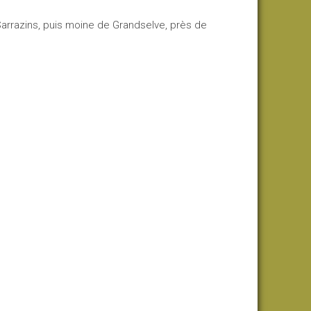
 Sarrazins, puis moine de Grandselve, près de