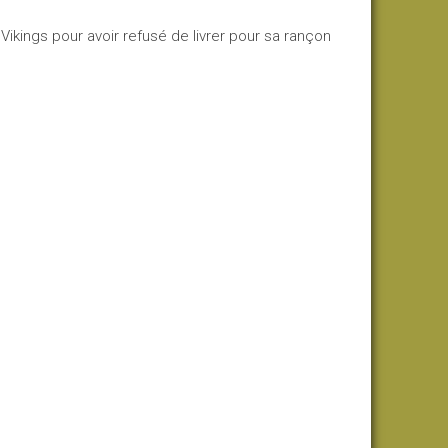
ikings pour avoir refusé de livrer pour sa rançon