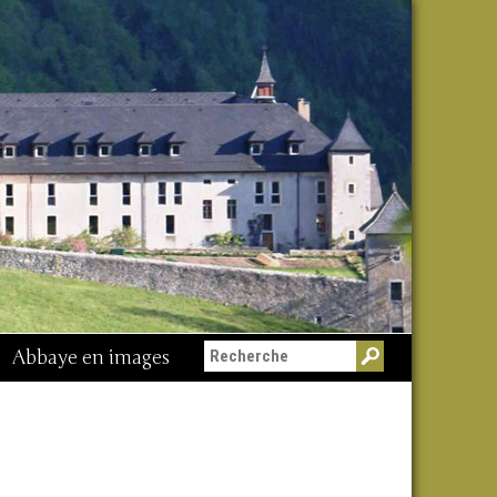
Abbaye en images