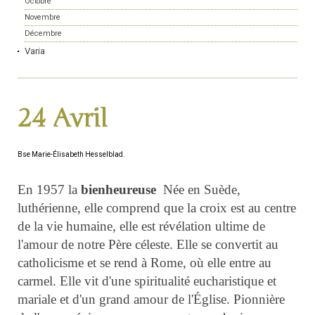
Octobre
Novembre
Décembre
Varia
24 Avril
Bse Marie-Élisabeth Hesselblad.
En 1957 la
bienheureuse
Née en Suède,
luthérienne, elle comprend que la croix est au centre
de la vie humaine, elle est révélation ultime de
l'amour de notre Père céleste. Elle se convertit au
catholicisme et se rend à Rome, où elle entre au
carmel. Elle vit d'une spiritualité eucharistique et
mariale et d'un grand amour de l'Église. Pionnière