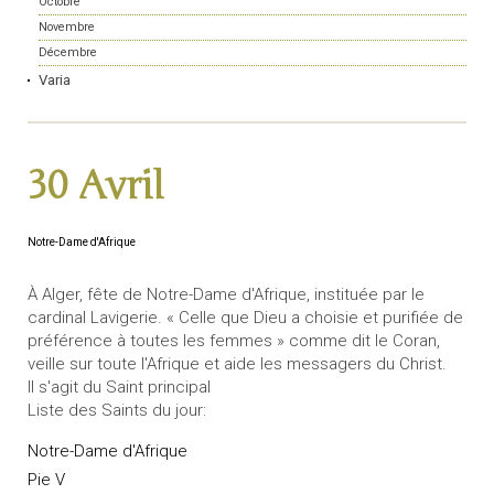
Octobre
Novembre
Décembre
Varia
30 Avril
Notre-Dame d'Afrique
À Alger, fête de Notre-Dame d'Afrique, instituée par le
cardinal Lavigerie. « Celle que Dieu a choisie et purifiée de
préférence à toutes les femmes » comme dit le Coran,
veille sur toute l'Afrique et aide les messagers du Christ.
Il s'agit du Saint principal
Liste des Saints du jour:
Notre-Dame d'Afrique
Pie V