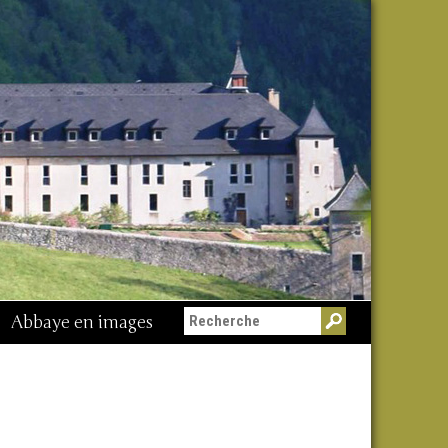
Abbaye en images