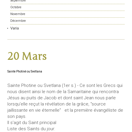
Septembre
Octobre
Novembre
Décembre
Varia
20 Mars
Sainte Photiné ou Svetlana
Sainte Photine ou Svetlana (1er s.) - Ce sont les Grecs qui
nous disent ainsi le nom de la Samaritaine qui rencontra
Jésus au puits de Jacob et dont saint Jean nous parle
lorsqu'elle reçut la révélation de la grâce, "source
jaillissante en vie éternelle" et la première évangéliste de
son pays.
Il s'agit du Saint principal
Liste des Saints du jour: