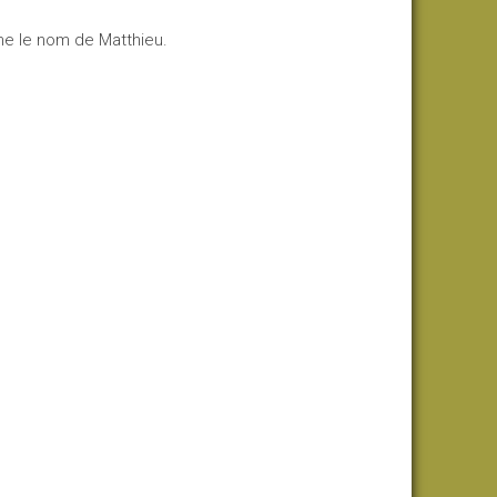
ême le nom de Matthieu.