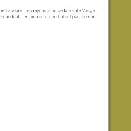
ne Labouré. Les rayons jaillis de la Sainte Vierge
mandent ; les pierres qui ne brillent pas, ce sont