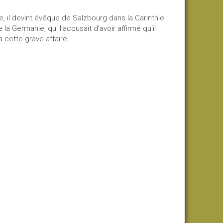
de, il devint évêque de Salzbourg dans la Carinthie
la Germanie, qui l'accusait d'avoir affirmé qu'il
 cette grave affaire.