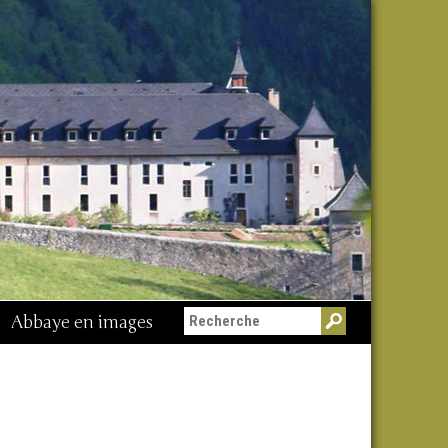
Abbaye en images