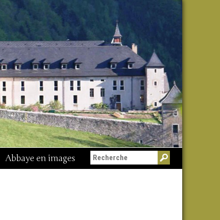
Abbaye en images