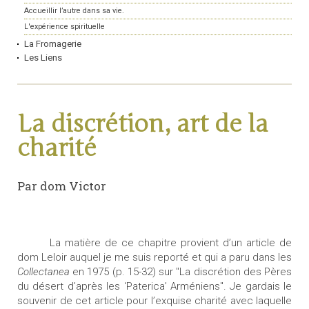
Accueillir l’autre dans sa vie.
L'expérience spirituelle
La Fromagerie
Les Liens
La discrétion, art de la
charité
Par dom Victor
La matière de ce chapitre provient d’un article de
dom Leloir auquel je me suis reporté et qui a paru dans les
Collectanea
en 1975 (p. 15-32) sur "La discrétion des Pères
du désert d’après les ‘Paterica’ Arméniens". Je gardais le
souvenir de cet article pour l’exquise charité avec laquelle